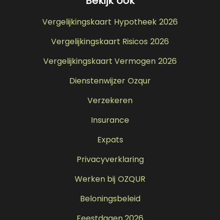
Bekijk ook
Vergelijkingskaart Hypotheek 2026
Vergelijkingskaart Risicos 2026
Vergelijkingskaart Vermogen 2026
Dienstenwijzer Ozqur
Verzekeren
Insurance
Expats
Privacyverklaring
Werken bij OZQUR
Beloningsbeleid
Feestdagen 2026