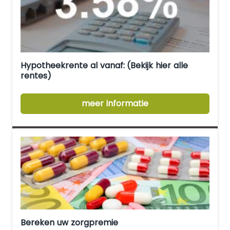
Hypotheekrente al vanaf: (Bekijk hier alle
rentes)
meer informatie
Bereken uw zorgpremie