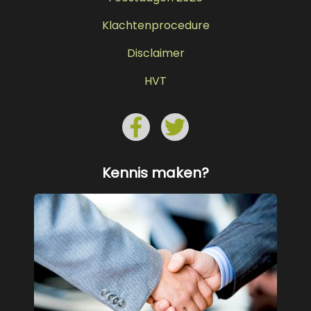
Klachtenprocedure
Disclaimer
HVT
Kennis maken?