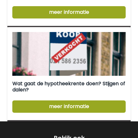
meer informatie
Wat gaat de hypotheekrente doen? Stijgen of
dalen?
meer informatie