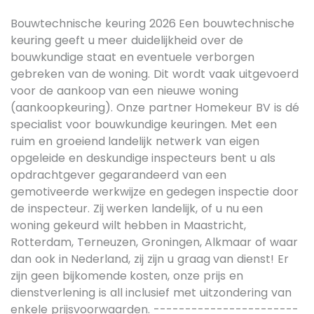
Bouwtechnische keuring 2026 Een bouwtechnische
keuring geeft u meer duidelijkheid over de
bouwkundige staat en eventuele verborgen
gebreken van de woning. Dit wordt vaak uitgevoerd
voor de aankoop van een nieuwe woning
(aankoopkeuring). Onze partner Homekeur BV is dé
specialist voor bouwkundige keuringen. Met een
ruim en groeiend landelijk netwerk van eigen
opgeleide en deskundige inspecteurs bent u als
opdrachtgever gegarandeerd van een
gemotiveerde werkwijze en gedegen inspectie door
de inspecteur. Zij werken landelijk, of u nu een
woning gekeurd wilt hebben in Maastricht,
Rotterdam, Terneuzen, Groningen, Alkmaar of waar
dan ook in Nederland, zij zijn u graag van dienst! Er
zijn geen bijkomende kosten, onze prijs en
dienstverlening is all inclusief met uitzondering van
enkele prijsvoorwaarden. -----------------------