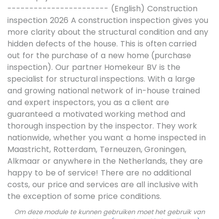
----------------------- (English) Construction
inspection 2026 A construction inspection gives you
more clarity about the structural condition and any
hidden defects of the house. This is often carried
out for the purchase of a new home (purchase
inspection). Our partner Homekeur BV is the
specialist for structural inspections. With a large
and growing national network of in-house trained
and expert inspectors, you as a client are
guaranteed a motivated working method and
thorough inspection by the inspector. They work
nationwide, whether you want a home inspected in
Maastricht, Rotterdam, Terneuzen, Groningen,
Alkmaar or anywhere in the Netherlands, they are
happy to be of service! There are no additional
costs, our price and services are all inclusive with
the exception of some price conditions.
Om deze module te kunnen gebruiken moet het gebruik van