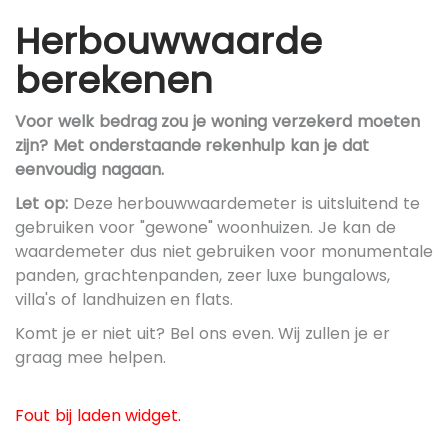
Herbouwwaarde
berekenen
Voor welk bedrag zou je woning verzekerd moeten
zijn? Met onderstaande rekenhulp kan je dat
eenvoudig nagaan.
Let op:
Deze herbouwwaardemeter is uitsluitend te
gebruiken voor "gewone" woonhuizen. Je kan de
waardemeter dus niet gebruiken voor monumentale
panden, grachtenpanden, zeer luxe bungalows,
villa's of landhuizen en flats.
Komt je er niet uit? Bel ons even. Wij zullen je er
graag mee helpen.
Fout bij laden widget.