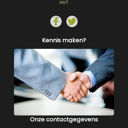
HVT
Kennis maken?
Onze contactgegevens