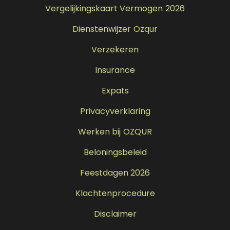
Vergelijkingskaart Vermogen 2026
Dienstenwijzer Ozqur
Verzekeren
Insurance
Expats
Privacyverklaring
Werken bij OZQUR
Beloningsbeleid
Feestdagen 2026
Klachtenprocedure
Disclaimer