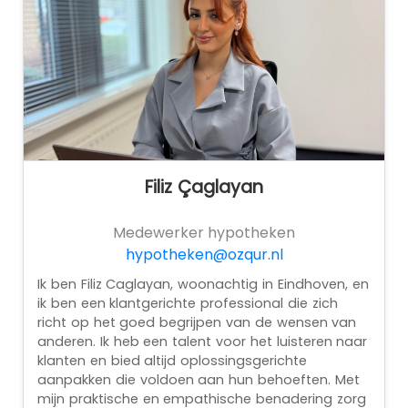
Filiz Çaglayan
Medewerker hypotheken
hypotheken@ozqur.nl
Ik ben Filiz Caglayan, woonachtig in Eindhoven, en
ik ben een klantgerichte professional die zich
richt op het goed begrijpen van de wensen van
anderen. Ik heb een talent voor het luisteren naar
klanten en bied altijd oplossingsgerichte
aanpakken die voldoen aan hun behoeften. Met
mijn praktische en empathische benadering zorg