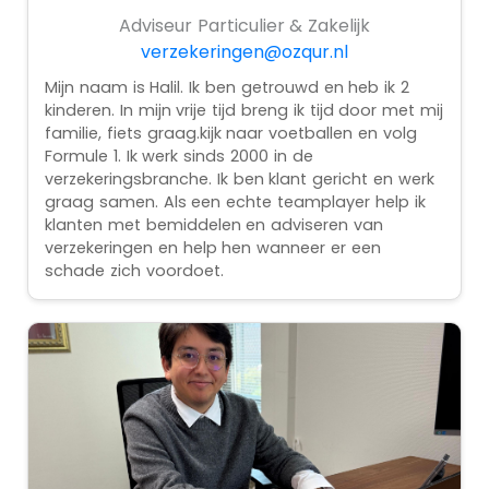
Adviseur Particulier & Zakelijk
verzekeringen@ozqur.nl
Mijn naam is Halil. Ik ben getrouwd en heb ik 2
kinderen. In mijn vrije tijd breng ik tijd door met mij
familie, fiets graag.kijk naar voetballen en volg
Formule 1. Ik werk sinds 2000 in de
verzekeringsbranche. Ik ben klant gericht en werk
graag samen. Als een echte teamplayer help ik
klanten met bemiddelen en adviseren van
verzekeringen en help hen wanneer er een
schade zich voordoet.