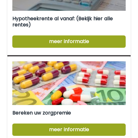
Hypotheekrente al vanaf: (Bekijk hier alle
rentes)
meer informatie
Bereken uw zorgpremie
meer informatie