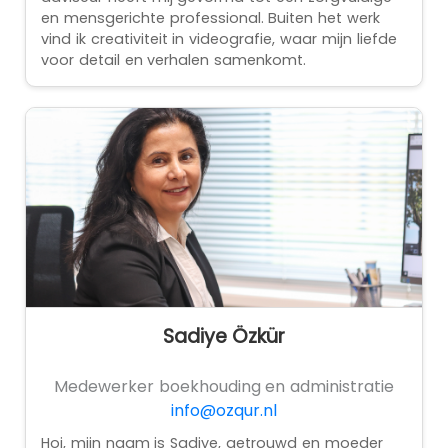
en mensgerichte professional. Buiten het werk
vind ik creativiteit in videografie, waar mijn liefde
voor detail en verhalen samenkomt.
Sadiye Özkür
Medewerker boekhouding en administratie
info@ozqur.nl
Hoi, mijn naam is Sadiye, getrouwd en moeder