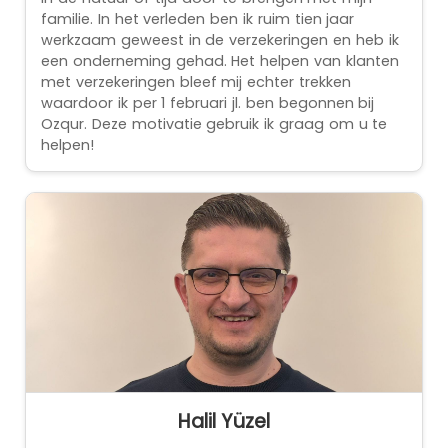
familie. In het verleden ben ik ruim tien jaar
werkzaam geweest in de verzekeringen en heb ik
een onderneming gehad. Het helpen van klanten
met verzekeringen bleef mij echter trekken
waardoor ik per 1 februari jl. ben begonnen bij
Ozqur. Deze motivatie gebruik ik graag om u te
helpen!
Halil Yüzel