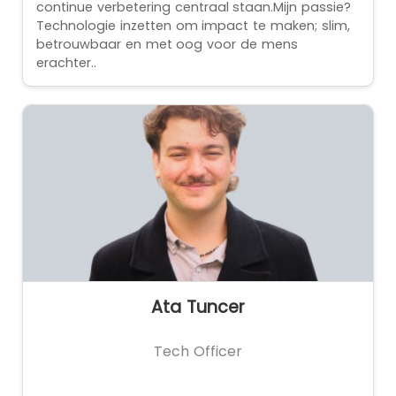
continue verbetering centraal staan.Mijn passie?
Technologie inzetten om impact te maken; slim,
betrouwbaar en met oog voor de mens
erachter..
Ata Tuncer
Tech Officer