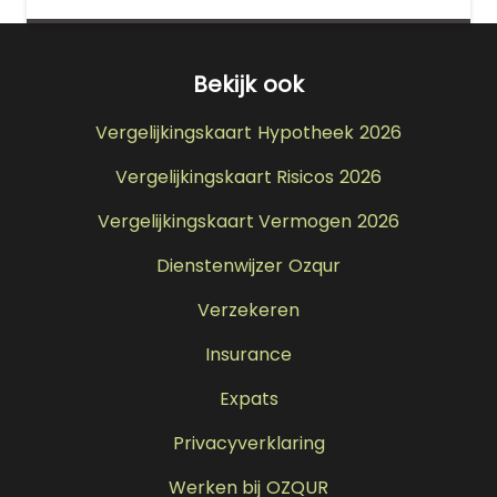
Bekijk ook
Vergelijkingskaart Hypotheek 2026
Vergelijkingskaart Risicos 2026
Vergelijkingskaart Vermogen 2026
Dienstenwijzer Ozqur
Verzekeren
Insurance
Expats
Privacyverklaring
Werken bij OZQUR