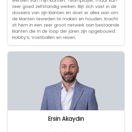
wensen van mijn klanten. Teamplayer, maar kan
zeer goed zelfstandig werken. Bijt zich vast in de
dossiers van zijn klanten en doet er alles aan om
de klanten tevreden te maken en houden. Kracht
zit hem in een zeer groot netwerk aan bestaande
klanten die in de loop der jaren zijn opgebouwd.
Hobby’s; Voetballen en reizen.
Ersin Akaydın