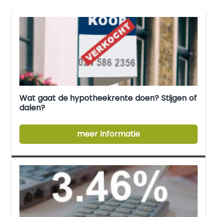
Wat gaat de hypotheekrente doen? Stijgen of
dalen?
meer informatie