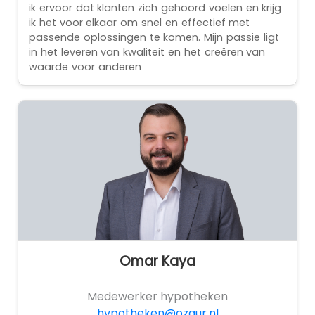
ik ervoor dat klanten zich gehoord voelen en krijg
ik het voor elkaar om snel en effectief met
passende oplossingen te komen. Mijn passie ligt
in het leveren van kwaliteit en het creëren van
waarde voor anderen
Omar Kaya
Medewerker hypotheken
hypotheken@ozqur.nl