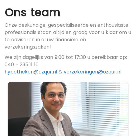
Ons team
Onze deskundige, gespecialiseerde en enthousiaste
professionals staan altijd en graag voor u klaar om u
te adviseren in al uw financiële en
verzekeringszaken!
We zijn dagelijks van 9:00 tot 17:30 u bereikbaar op:
040 - 235 11 16
hypotheken@ozqur.nl
&
verzekeringen@ozqur.nl