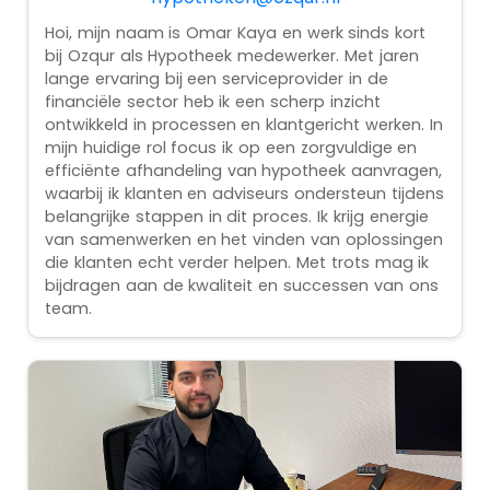
Hoi, mijn naam is Omar Kaya en werk sinds kort
bij Ozqur als Hypotheek medewerker. Met jaren
lange ervaring bij een serviceprovider in de
financiële sector heb ik een scherp inzicht
ontwikkeld in processen en klantgericht werken. In
mijn huidige rol focus ik op een zorgvuldige en
efficiënte afhandeling van hypotheek aanvragen,
waarbij ik klanten en adviseurs ondersteun tijdens
belangrijke stappen in dit proces. Ik krijg energie
van samenwerken en het vinden van oplossingen
die klanten echt verder helpen. Met trots mag ik
bijdragen aan de kwaliteit en successen van ons
team.