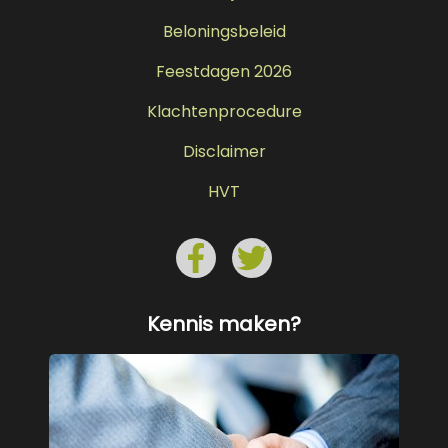
Beloningsbeleid
Feestdagen 2026
Klachtenprocedure
Disclaimer
HVT
Kennis maken?