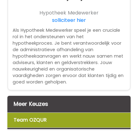
Hypotheek Medewerker
solliciteer hier
Als Hypotheek Medewerker speel je een cruciale
rol in het ondersteunen van het
hypotheekproces. Je bent verantwoordelijk voor
de administratieve afhandeling van
hypotheekaanvragen en werkt nauw samen met
adviseurs, klanten en geldverstrekkers. Jouw
nauwkeurigheid en organisatorische
vaardigheden zorgen ervoor dat klanten tijdig en
goed worden geholpen.
Meer Keuzes
Team OZQUR