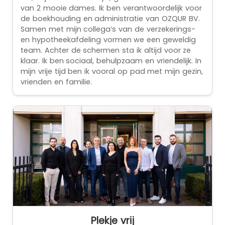
van 2 mooie dames. Ik ben verantwoordelijk voor
de boekhouding en administratie van OZQUR BV.
Samen met mijn collega’s van de verzekerings-
en hypotheekafdeling vormen we een geweldig
team. Achter de schermen sta ik altijd voor ze
klaar. Ik ben sociaal, behulpzaam en vriendelijk. In
mijn vrije tijd ben ik vooral op pad met mijn gezin,
vrienden en familie.
Plekje vrij