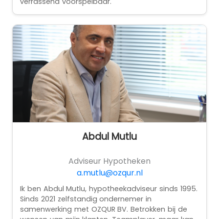
verrassend voorspelbaar.
Abdul Mutlu
Adviseur Hypotheken
a.mutlu@ozqur.nl
Ik ben Abdul Mutlu, hypotheekadviseur sinds 1995.
Sinds 2021 zelfstandig ondernemer in
samenwerking met OZQUR BV. Betrokken bij de