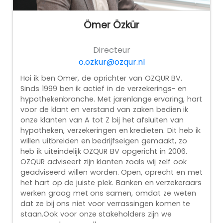
Ömer Özkür
Directeur
o.ozkur@ozqur.nl
Hoi ik ben Omer, de oprichter van OZQUR BV.
Sinds 1999 ben ik actief in de verzekerings- en
hypothekenbranche. Met jarenlange ervaring, hart
voor de klant en verstand van zaken bedien ik
onze klanten van A tot Z bij het afsluiten van
hypotheken, verzekeringen en kredieten. Dit heb ik
willen uitbreiden en bedrijfseigen gemaakt, zo
heb ik uiteindelijk OZQUR BV opgericht in 2006.
OZQUR adviseert zijn klanten zoals wij zelf ook
geadviseerd willen worden. Open, oprecht en met
het hart op de juiste plek. Banken en verzekeraars
werken graag met ons samen, omdat ze weten
dat ze bij ons niet voor verrassingen komen te
staan.Ook voor onze stakeholders zijn we