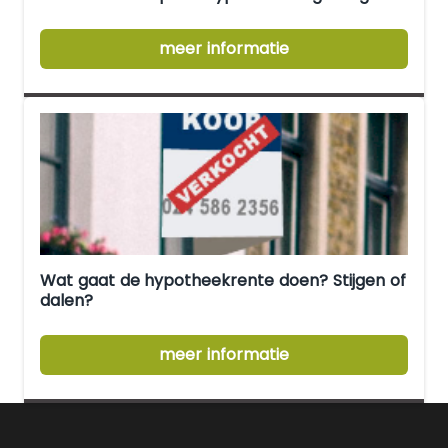
meer informatie
Wat gaat de hypotheekrente doen? Stijgen of
dalen?
meer informatie