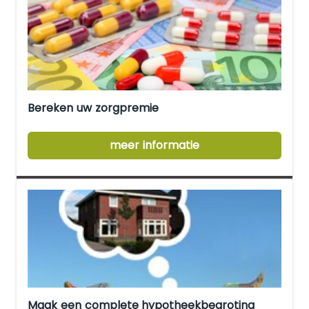
Bereken uw zorgpremie
meer informatie
Maak een complete hypotheekbegroting