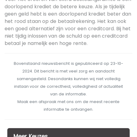
doorlopend krediet de betere keuze. Als je tijdelijk
geen geld hebt is een doorlopend krediet beter dan
het rood staan op de betaalrekening. Het kan ook
een goed alternatief zijn voor een creditcard. Bij het
niet tijdig inlossen van de schuld op een creditcard
betaal je namelijk een hoge rente.
Bovenstaand nieuwsbericht is gepubliceerd op 23-10-
2024. Dit bericht is met veel zorg en aandacht
samengesteld. Desondanks kunnen wij niet volledig
instaan voor de correctheid, volledigheid of actualiteit
van de informatie.
Maak een afspraak met ons om de meest recente
informatie te ontvangen.
Meer Keuzes