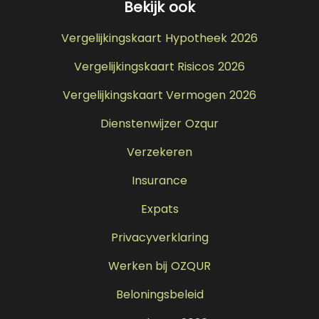
Bekijk ook
Vergelijkingskaart Hypotheek 2026
Vergelijkingskaart Risicos 2026
Vergelijkingskaart Vermogen 2026
Dienstenwijzer Ozqur
Verzekeren
Insurance
Expats
Privacyverklaring
Werken bij OZQUR
Beloningsbeleid