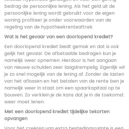
bedrag de persoonlijke lening. Als het geld uit de
persoonlijke lening wordt gebruikt voor de eigen
woning profiteer je onder voorwaarden van de
regeling van de hypotheekrenteaftrek.
Wat is het gevaar van een doorlopend krediet?
Een doorlopend krediet biedt gemak en dat is ook
gelijk het gevaar. De afbetaalde bedragen kun je
namelijk weer opnemen. Hierdoor is het aangaan
van nieuwe schulden zeer laagdrempelig. Eigenlijk wil
je zo snel mogelijk van de lening af. Zonder de lasten
van het aflossen en het betalen van de rente ben je
namelijk weer in staat om een spaarkapitaal op te
bouwen. Zo verklein je de kans dat je in de toekomst
weer moet lenen.
Met een doorlopend krediet tijdelijke tekorten
opvangen
Voor het creëren van extra bestedingsruimte is een