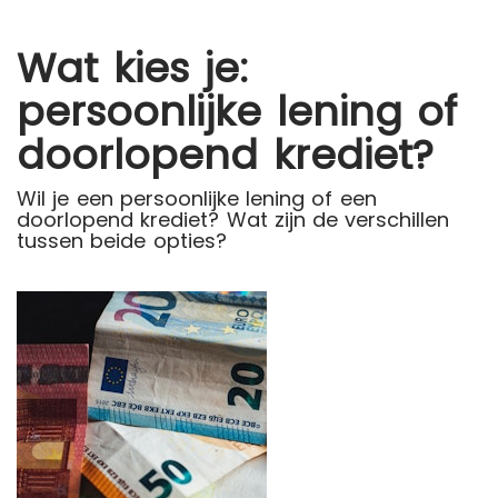
Wat kies je:
persoonlijke lening of
doorlopend krediet?
Wil je een persoonlijke lening of een
doorlopend krediet? Wat zijn de verschillen
tussen beide opties?