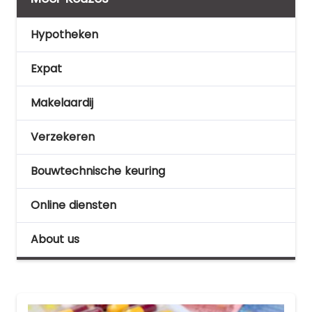
Hypotheken
Expat
Makelaardij
Verzekeren
Bouwtechnische keuring
Online diensten
About us