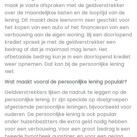
maak je vaste afspraken met de geldverstrekker
over de maandelijkse lasten en de looptijd van de
lening. Dit maakt deze leenvorm zeer geschikt voor
het kopen van een auto of het financieren van een
verbouwing aan de eigen woning. Bij een doorlopend
krediet spreek je met de geldverstrekker een
bedrag af dat je maximaal mag lenen. Het
afbetaalde bedrag kun je in een doorlopend krediet
weer opnemen. Dat kan bij de persoonlijke lening
niet.
Wat maakt vooral de persoonlijke lening populair?
Geldverstrekkers lijken de nadruk te leggen op de
persoonlijke lening. Er zijn speciale op doelgroepen
afgestemde persoonlijke leningen, bijvoorbeeld voor
ouderen. De persoonlijke lening is ook populair
onder huizenbezitters die extra geld nodig hebben
voor een verbouwing. Voor een groot bedrag is een
tweede hypotheek gunstiger, en voor een gering