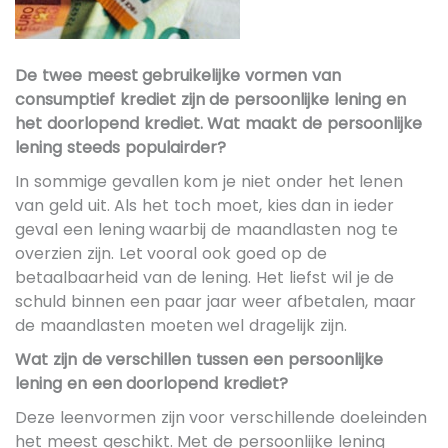
De twee meest gebruikelijke vormen van
consumptief krediet zijn de persoonlijke lening en
het doorlopend krediet. Wat maakt de persoonlijke
lening steeds populairder?
In sommige gevallen kom je niet onder het lenen
van geld uit. Als het toch moet, kies dan in ieder
geval een lening waarbij de maandlasten nog te
overzien zijn. Let vooral ook goed op de
betaalbaarheid van de lening. Het liefst wil je de
schuld binnen een paar jaar weer afbetalen, maar
de maandlasten moeten wel dragelijk zijn.
Wat zijn de verschillen tussen een persoonlijke
lening en een doorlopend krediet?
Deze leenvormen zijn voor verschillende doeleinden
het meest geschikt. Met de persoonlijke lening